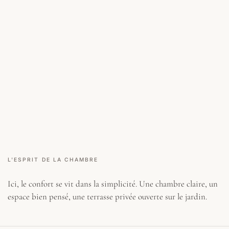
L'ESPRIT DE LA CHAMBRE
Ici, le confort se vit dans la simplicité. Une chambre claire, un
espace bien pensé, une terrasse privée ouverte sur le jardin.