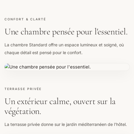
CONFORT & CLARTÉ
Une chambre pensée pour l'essentiel.
La chambre Standard offre un espace lumineux et soigné, où
chaque détail est pensé pour le confort.
TERRASSE PRIVÉE
Un extérieur calme, ouvert sur la
végétation.
La terrasse privée donne sur le jardin méditerranéen de l'hôtel.