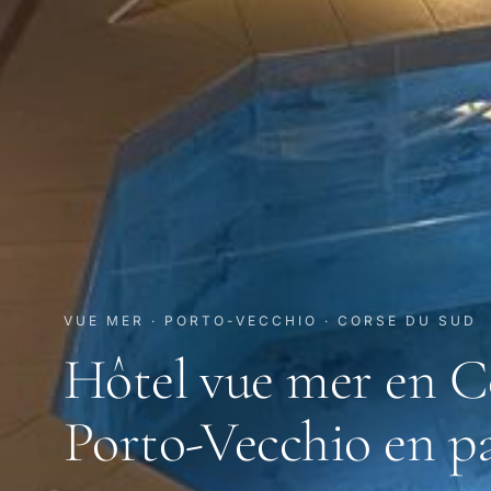
VUE MER · PORTO-VECCHIO · CORSE DU SUD
Hôtel vue mer en Cor
Porto-Vecchio en 