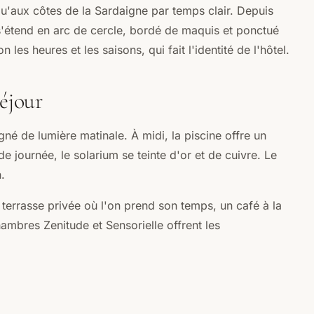
u'aux côtes de la Sardaigne par temps clair. Depuis
s'étend en arc de cercle, bordé de maquis et ponctué
les heures et les saisons, qui fait l'identité de l'hôtel.
séjour
gné de lumière matinale. À midi, la piscine offre un
 journée, le solarium se teinte d'or et de cuivre. Le
.
terrasse privée où l'on prend son temps, un café à la
ambres Zenitude et Sensorielle offrent les