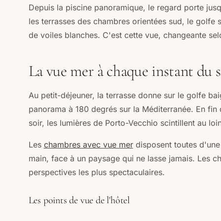
Depuis la piscine panoramique, le regard porte jusq
les terrasses des chambres orientées sud, le golfe 
de voiles blanches. C'est cette vue, changeante selon 
La vue mer à chaque instant du 
Au petit-déjeuner, la terrasse donne sur le golfe bai
panorama à 180 degrés sur la Méditerranée. En fin de
soir, les lumières de Porto-Vecchio scintillent au loin
Les
chambres avec vue mer
disposent toutes d'une 
main, face à un paysage qui ne lasse jamais. Les ch
perspectives les plus spectaculaires.
Les points de vue de l'hôtel