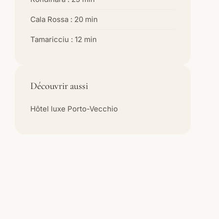
Cala Rossa : 20 min
Tamaricciu : 12 min
Découvrir aussi
Hôtel luxe Porto-Vecchio