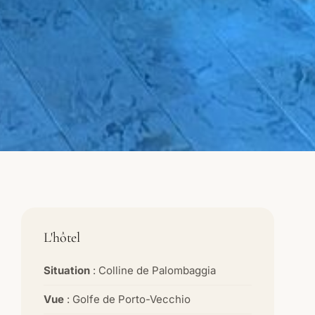
L'hôtel
Situation
: Colline de Palombaggia
Vue
: Golfe de Porto-Vecchio