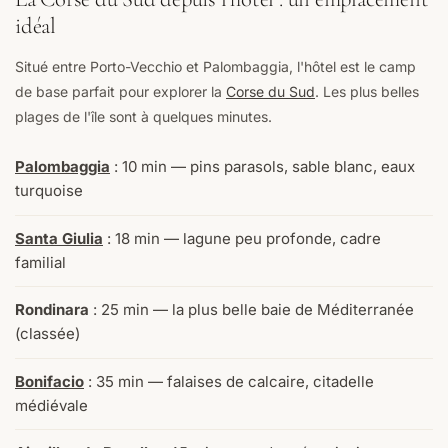
idéal
Situé entre Porto-Vecchio et Palombaggia, l'hôtel est le camp
de base parfait pour explorer la
Corse du Sud
. Les plus belles
plages de l'île sont à quelques minutes.
Palombaggia
: 10 min — pins parasols, sable blanc, eaux
turquoise
Santa Giulia
: 18 min — lagune peu profonde, cadre
familial
Rondinara
: 25 min — la plus belle baie de Méditerranée
(classée)
Bonifacio
: 35 min — falaises de calcaire, citadelle
médiévale