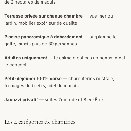
de 2 hectares de maquis
Terrasse privée sur chaque chambre
— vue mer ou
jardin, mobilier extérieur de qualité
Piscine panoramique à débordement
— surplombe le
golfe, jamais plus de 30 personnes
Adultes uniquement
— le calme n'est pas un bonus, c'est
le concept
Petit-déjeuner 100% corse
— charcuteries nustrale,
fromages de brebis, miel de maquis
Jacuzzi privatif
— suites Zenitude et Bien-Être
Les 4 catégories de chambres