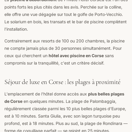
points forts les plus cités dans les avis. Perchée sur la colline,
elle offre une vue dégagée sur tout le golfe de Porto-Vecchio.
Le solarium en bois, les transats et le bar de piscine complètent
l'installation.
Contrairement aux resorts de 100 ou 200 chambres, la piscine
ne compte jamais plus de 30 personnes simultanément. Pour
ceux qui cherchent un
hôtel avec piscine en Corse
sans
compromis sur la tranquillité, c'est un critère décisif.
Séjour de luxe en Corse : les plages à proximité
L'emplacement de l'hôtel donne accès aux
plus belles plages
de Corse
en quelques minutes. La plage de Palombaggia,
régulièrement classée parmi les 10 plus belles plages d'Europe,
est à 10 minutes. Santa Giulia, avec son lagon turquoise peu
profond, est à 18 minutes. Plus au sud, la plage de Rondinara —
forme de coquillage parfait — se rejoint en 25 minutes.