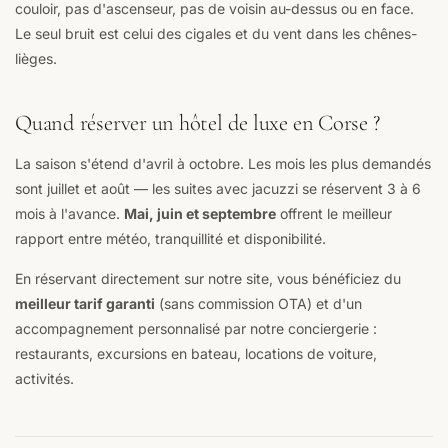
couloir, pas d'ascenseur, pas de voisin au-dessus ou en face.
Le seul bruit est celui des cigales et du vent dans les chênes-
lièges.
Quand réserver un hôtel de luxe en Corse ?
La saison s'étend d'avril à octobre. Les mois les plus demandés
sont juillet et août — les suites avec jacuzzi se réservent 3 à 6
mois à l'avance.
Mai, juin et septembre
offrent le meilleur
rapport entre météo, tranquillité et disponibilité.
En réservant directement sur notre site, vous bénéficiez du
meilleur tarif garanti
(sans commission OTA) et d'un
accompagnement personnalisé par notre conciergerie :
restaurants, excursions en bateau, locations de voiture,
activités.