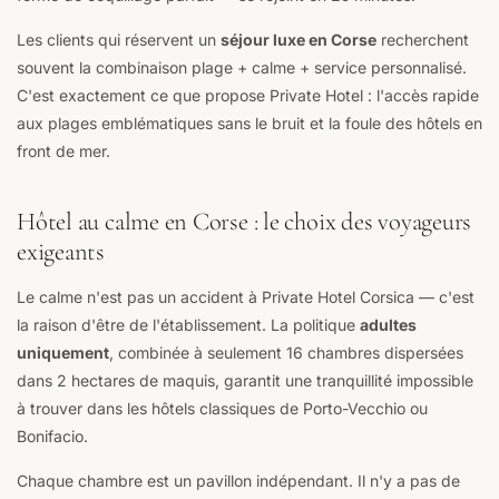
Les clients qui réservent un
séjour luxe en Corse
recherchent
souvent la combinaison plage + calme + service personnalisé.
C'est exactement ce que propose Private Hotel : l'accès rapide
aux plages emblématiques sans le bruit et la foule des hôtels en
front de mer.
Hôtel au calme en Corse : le choix des voyageurs
exigeants
Le calme n'est pas un accident à Private Hotel Corsica — c'est
la raison d'être de l'établissement. La politique
adultes
uniquement
, combinée à seulement 16 chambres dispersées
dans 2 hectares de maquis, garantit une tranquillité impossible
à trouver dans les hôtels classiques de Porto-Vecchio ou
Bonifacio.
Chaque chambre est un pavillon indépendant. Il n'y a pas de