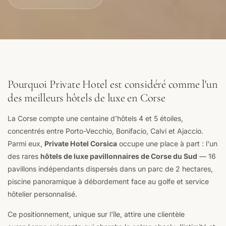
Pourquoi Private Hotel est considéré comme l'un
des meilleurs hôtels de luxe en Corse
La Corse compte une centaine d'hôtels 4 et 5 étoiles,
concentrés entre Porto-Vecchio, Bonifacio, Calvi et Ajaccio.
Parmi eux,
Private Hotel Corsica
occupe une place à part : l'un
des rares
hôtels de luxe pavillonnaires de Corse du Sud
— 16
pavillons indépendants dispersés dans un parc de 2 hectares,
piscine panoramique à débordement face au golfe et service
hôtelier personnalisé.
Ce positionnement, unique sur l'île, attire une clientèle